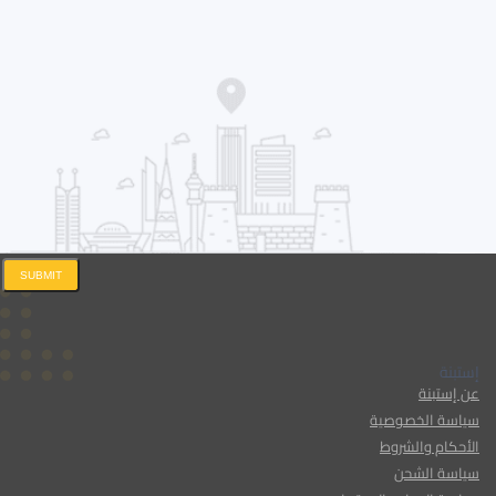
SUBMIT
إستبنة
عن إستبنة
سياسة الخصوصية
الأحكام والشروط
سياسة الشحن