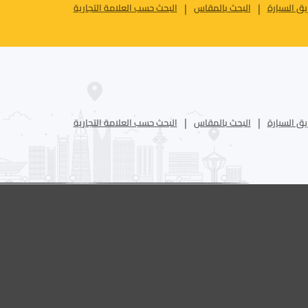
ق السيارة
البحث بالمقاس
البحث حسب العلامة التجارية
ق السيارة
البحث بالمقاس
البحث حسب العلامة التجارية