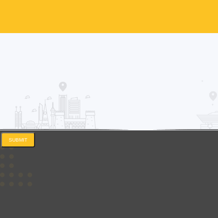
SUBMIT