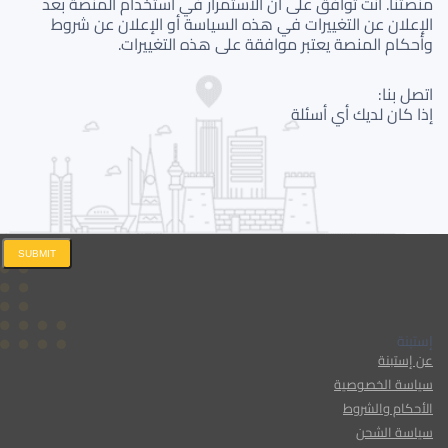
منصتنا. أنت توافق على أن الاستمرار في استخدام المنصة بعد
الإعلان عن التغييرات في هذه السياسة أو الإعلان عن شروط
وأحكام المنصة يعتبر موافقة على هذه التغييرات.
اتصل بنا:
إذا كان لديك أي أسئلة
SUBMIT
إستبنة
عن إستبنة
سياسة الخصوصية
الأحكام والشروط
سياسة الشحن