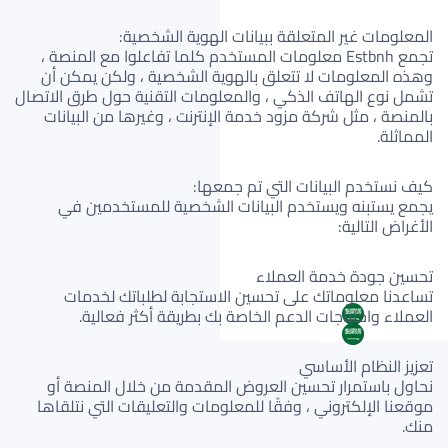
المعلومات غير المتعلقة ببيانات الهوية الشخصية:
تجمع Estbnh معلومات المستخدم كلما تفاعلوا مع المنصة ،
وهذه المعلومات لا تتعلق بالهوية الشخصية ، ولكن يمكن أن
تشمل نوع الهاتف الذكي ، والمعلومات التقنية حول طرق الاتصال
بالمنصة ، مثل شركة مزود خدمة الإنترنت ، وغيرها من البيانات
المماثلة.
كيف نستخدم البيانات التي تم جمعها:
يجمع يستبنه ويستخدم البيانات الشخصية للمستخدمين في
الأغراض التالية:
تحسين جودة خدمة العملاء
تساعدنا معلوماتك على تحسين الاستجابة لطلباتك لخدمات
العملاء واحتياجات الدعم الخاصة بك بطريقة أكثر فعالية.
AR
AR
تعزيز النظام الأساسي
نحاول باستمرار تحسين العروض المقدمة من خلال المنصة أو
موقعنا الإلكتروني ، وفقًا للمعلومات والتعليقات التي نتلقاها
منك.