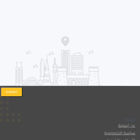
SUBMIT
إستبنة
عن إستبنة
سياسة الخصوصية