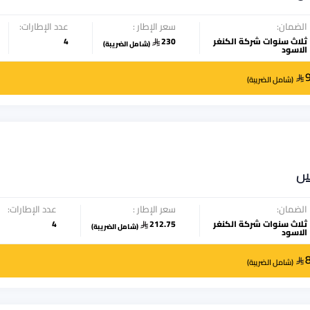
الضمان:
سعر الإطار :
عدد الإطارات:
ثلاث سنوات شركة الكنغر
230
4
(
شامل الضريبة
)
الاسود
(
شامل الضريبة
)
س
الضمان:
سعر الإطار :
عدد الإطارات:
ثلاث سنوات شركة الكنغر
212.75
4
(
شامل الضريبة
)
الاسود
(
شامل الضريبة
)