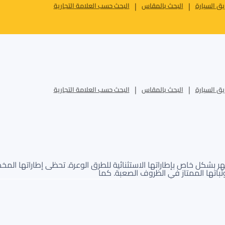
ق السيارة
البحث بالمقاس
البحث حسب العلامة التجارية
ق السيارة
البحث بالمقاس
البحث حسب العلامة التجارية
وثباتها الممتاز في الظروف الصعبة. كما