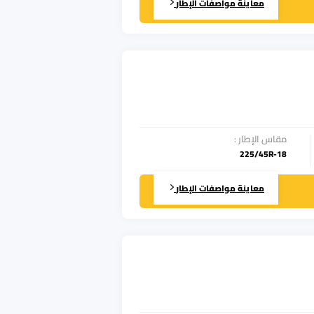
معاينة مواصفات الإطار
مقاس الإطار
:
225/45R-18
معاينة مواصفات الإطار