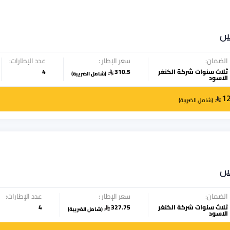
س
الضمان:
سعر الإطار :
عدد الإطارات:
ثلاث سنوات شركة الكنغر
310.5
4
(
شامل الضريبة
)
الاسود
1
(
شامل الضريبة
)
س
الضمان:
سعر الإطار :
عدد الإطارات:
ثلاث سنوات شركة الكنغر
327.75
4
(
شامل الضريبة
)
الاسود