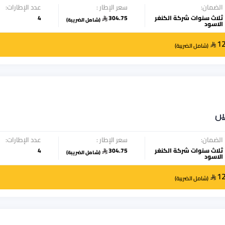
الضمان:
سعر الإطار :
عدد الإطارات:
ثلاث سنوات شركة الكنغر
304.75
4
(
شامل الضريبة
)
الاسود
1
(
شامل الضريبة
)
س
الضمان:
سعر الإطار :
عدد الإطارات:
ثلاث سنوات شركة الكنغر
304.75
4
(
شامل الضريبة
)
الاسود
1
(
شامل الضريبة
)