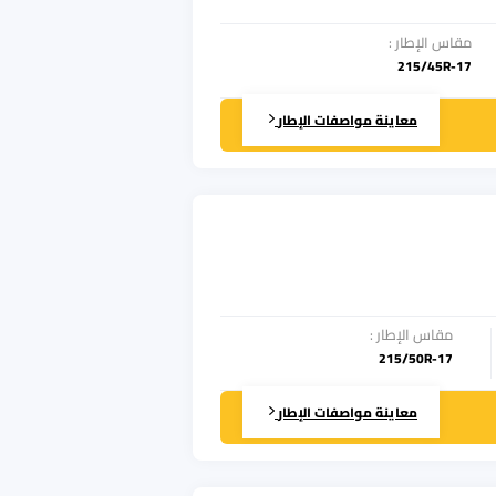
مقاس الإطار
:
215/45R-17
معاينة مواصفات الإطار
مقاس الإطار
:
215/50R-17
معاينة مواصفات الإطار