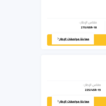
مقاس الإطار
:
275/65R-18
معاينة مواصفات الإطار
مقاس الإطار
:
225/45R-19
معاينة مواصفات الإطار