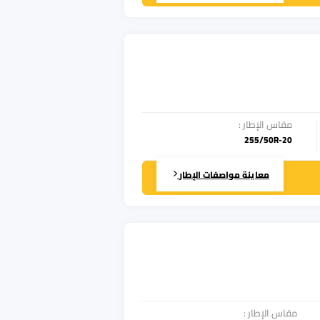
مقاس الإطار
:
255/50R-20
معاينة مواصفات الإطار
مقاس الإطار
: