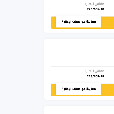
مقاس الإطار
:
225/60R-18
معاينة مواصفات الإطار
مقاس الإطار
:
245/60R-18
معاينة مواصفات الإطار