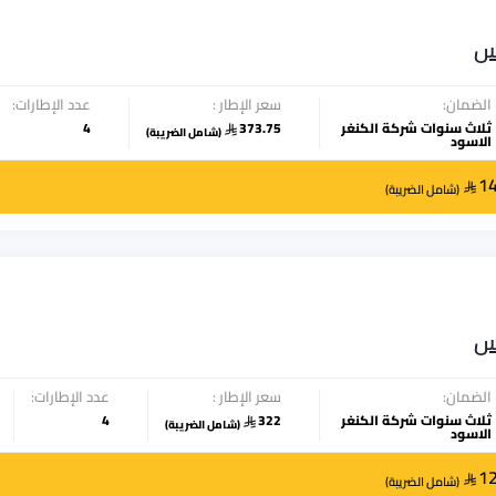
س
الضمان:
سعر الإطار :
عدد الإطارات:
ثلاث سنوات شركة الكنغر
373.75
4
(
شامل الضريبة
)
الاسود
1
(
شامل الضريبة
)
س
الضمان:
سعر الإطار :
عدد الإطارات:
ثلاث سنوات شركة الكنغر
322
4
(
شامل الضريبة
)
الاسود
1
(
شامل الضريبة
)