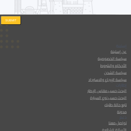
SUBMIT
إستبنة
عن إستبنة
سياسة الخصوصية
الأحكام والشروط
سياسة الشحن
سياسة الإرجاع والاسترداد
إطارات
البحث حسب مقاس الإطار
البحث حسب نوع السيارة
تابع حالة طلبك
مدونة
دعم
تواصل معنا
الأسئلة الشائعة