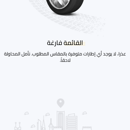
القائمة فارغة
عذرا، لا يوجد أي إطارات متوفرة بالمقاس المطلوب. نأمل المحاولة
لاحقاً.