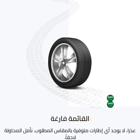
AR
AR
القائمة فارغة
عذرا، لا يوجد أي إطارات متوفرة بالمقاس المطلوب. نأمل المحاولة
لاحقاً.