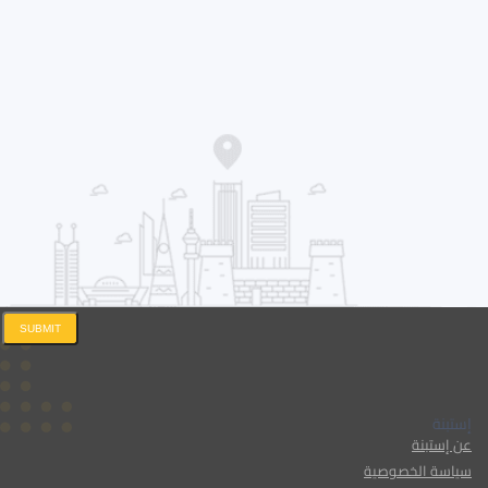
SUBMIT
إستبنة
عن إستبنة
سياسة الخصوصية