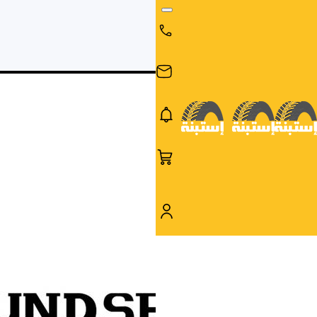
البحث
البحث عن
البحث
حسب
طريق
بالمقاس
العلامة
السيارة
التجارية