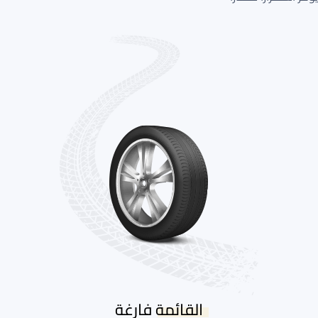
القائمة فارغة