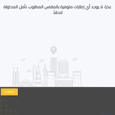
عذرا، لا يوجد أي إطارات متوفرة بالمقاس المطلوب. نأمل المحاولة
لاحقاً.
SUBMIT
إستبنة