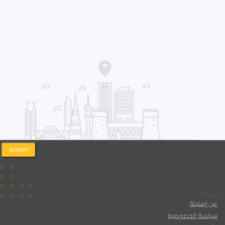
SUBMIT
إستبنة
عن إستبنة
سياسة الخصوصية