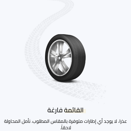
القائمة فارغة
عذرا، لا يوجد أي إطارات متوفرة بالمقاس المطلوب. نأمل المحاولة
لاحقاً.