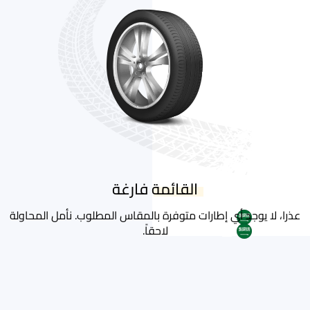
القائمة فارغة
عذرا، لا يوجد أي إطارات متوفرة بالمقاس المطلوب. نأمل المحاولة
AR
لاحقاً.
AR