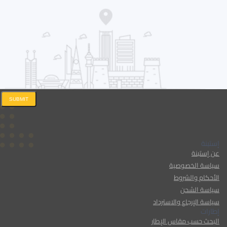
SUBMIT
إستبنة
عن إستبنة
سياسة الخصوصية
الأحكام والشروط
سياسة الشحن
سياسة الإرجاع والاسترداد
إطارات
البحث حسب مقاس الإطار