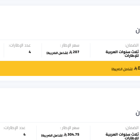
ن
الضمان:
سعر الإطار :
عدد الإطارات:
ثلاث سنوات العربية
207
4
(
شامل الضريبة
)
للإطارات
(
شامل الضريبة
)
ن
الضمان:
سعر الإطار :
عدد الإطارات:
ثلاث سنوات العربية
304.75
4
(
شامل الضريبة
)
للإطارات