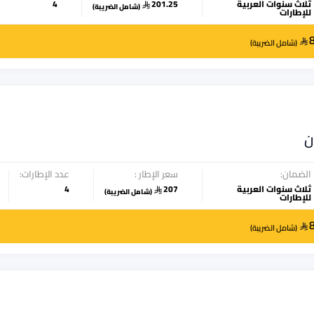
ثلاث سنوات العربية
201.25
4
(
شامل الضريبة
)
للإطارات
(
شامل الضريبة
)
ن
الضمان:
سعر الإطار :
عدد الإطارات:
ثلاث سنوات العربية
207
4
(
شامل الضريبة
)
للإطارات
(
شامل الضريبة
)