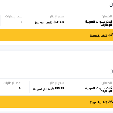
ن
الضمان:
سعر الإطار :
عدد الإطارات:
ثلاث سنوات العربية
218.5
4
(
شامل الضريبة
)
للإطارات
(
شامل الضريبة
)
ن
الضمان:
سعر الإطار :
عدد الإطارات:
ثلاث سنوات العربية
155.25
4
(
شامل الضريبة
)
للإطارات
(
شامل الضريبة
)