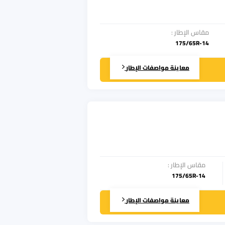
مقاس الإطار
:
175/65R-14
معاينة مواصفات الإطار
مقاس الإطار
:
175/65R-14
معاينة مواصفات الإطار