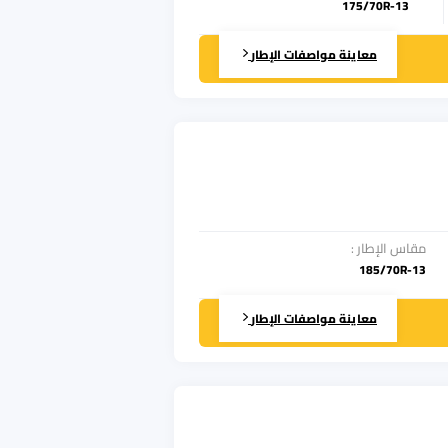
175/70R-13
معاينة مواصفات الإطار
مقاس الإطار
:
185/70R-13
معاينة مواصفات الإطار