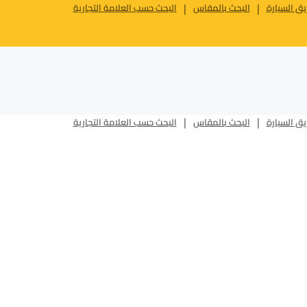
ق السيارة
البحث بالمقاس
البحث حسب العلامة التجارية
ق السيارة
البحث بالمقاس
البحث حسب العلامة التجارية