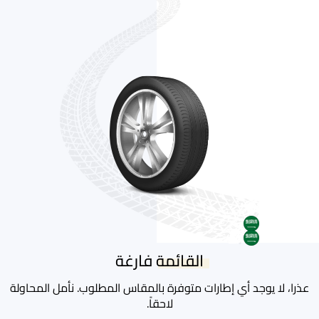
AR
AR
القائمة فارغة
عذرا، لا يوجد أي إطارات متوفرة بالمقاس المطلوب. نأمل المحاولة
لاحقاً.