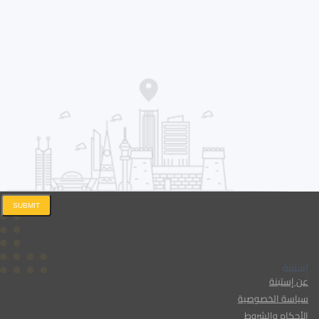
SUBMIT
إستبنة
عن إستبنة
سياسة الخصوصية
الأحكام والشروط