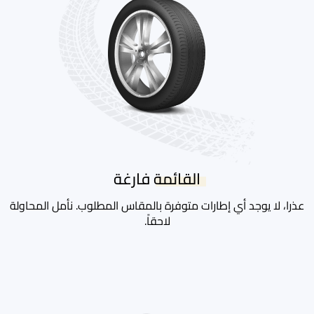
القائمة فارغة
عذرا، لا يوجد أي إطارات متوفرة بالمقاس المطلوب. نأمل المحاولة
لاحقاً.