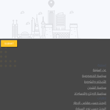
SUBMIT
إستبنة
عن إستبنة
سياسة الخصوصية
الأحكام والشروط
سياسة الشحن
سياسة الإرجاع والاسترداد
إطارات
البحث حسب مقاس الإطار
البحث حسب نوع السيارة