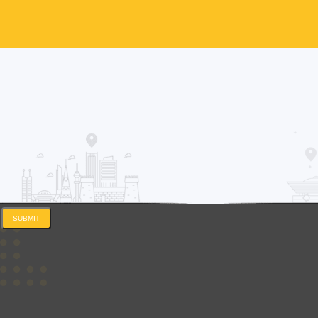
SUBMIT