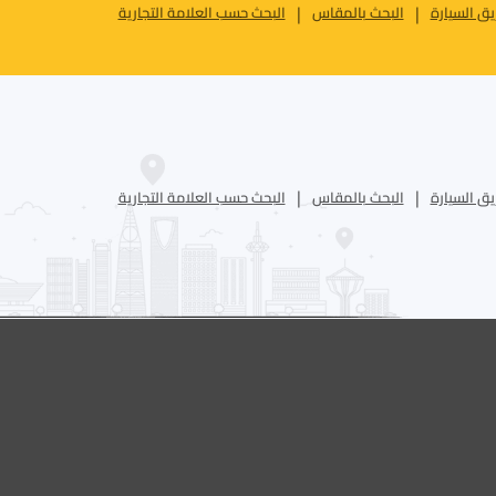
ق السيارة
البحث بالمقاس
البحث حسب العلامة التجارية
ق السيارة
البحث بالمقاس
البحث حسب العلامة التجارية