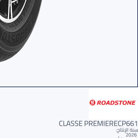
CLASSE PREMIERECP661
سنة الإنتاج:
2026