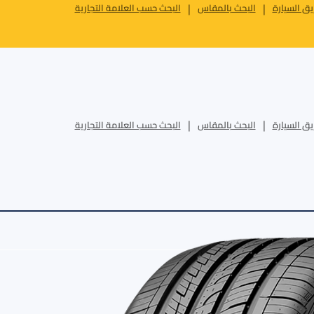
ق السيارة
البحث بالمقاس
البحث حسب العلامة التجارية
ق السيارة
البحث بالمقاس
البحث حسب العلامة التجارية