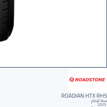
ROADIAN HTX RH5
سنة الإنتاج:
2025