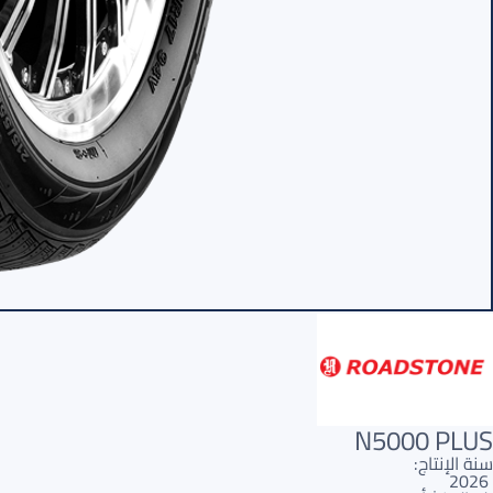
N5000 PLUS
سنة الإنتاج:
2026