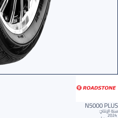
N5000 PLUS
سنة الإنتاج:
2024