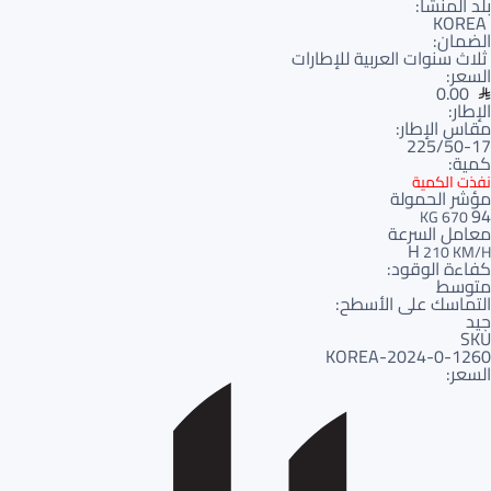
بلد المنشأ:
KOREA
الضمان:
ثلاث سنوات العربية للإطارات
السعر:
0.00
الإطار:
مقاس الإطار:
225/50-17
كمية:
نفذت الكمية
مؤشر الحمولة
94
670 KG
معامل السرعة
H
210 KM/H
كفاءة الوقود:
متوسط
التماسك على الأسطح:
جيد
SKU
1260-KOREA-2024-0
السعر: