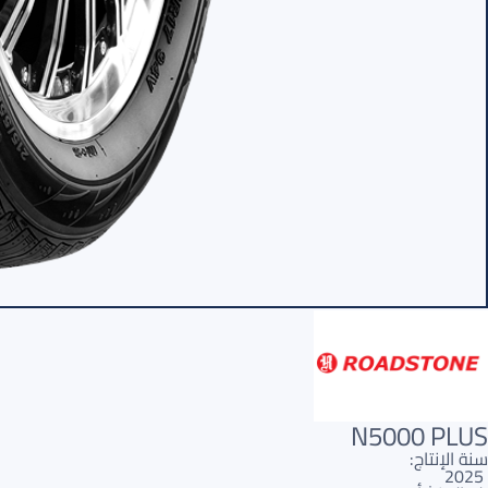
N5000 PLUS
سنة الإنتاج:
2025