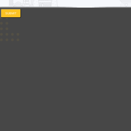
SUBMIT