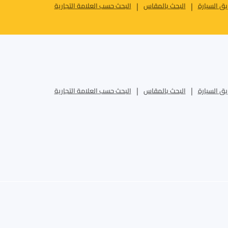
ق السيارة
البحث بالمقاس
البحث حسب العلامة التجارية
ق السيارة
البحث بالمقاس
البحث حسب العلامة التجارية