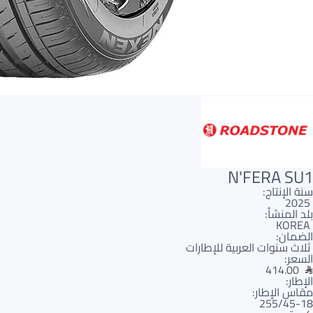
N'FERA SU1
سنة الإنتاج:
2025
بلد المنشأ:
KOREA
الضمان:
ثلاث سنوات العربية للإطارات
السعر:
414.00
الإطار:
مقاس الإطار:
255/45-18