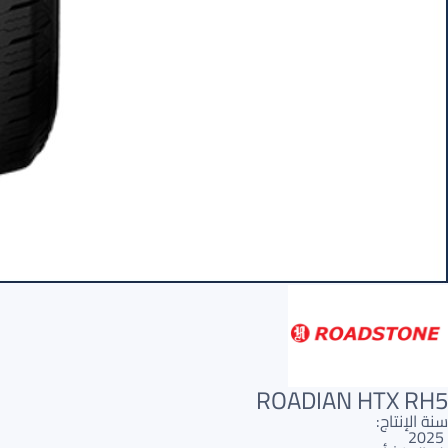
ROADIAN HTX RH5
سنة الإنتاج:
2025