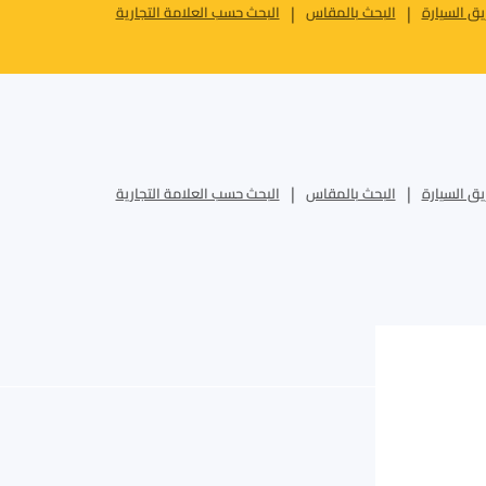
ق السيارة
البحث بالمقاس
البحث حسب العلامة التجارية
ق السيارة
البحث بالمقاس
البحث حسب العلامة التجارية