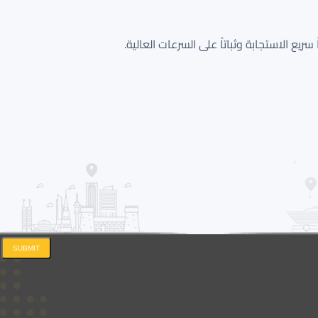
SUBMIT