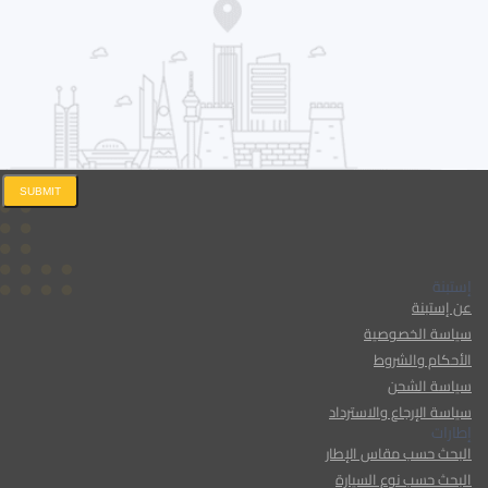
SUBMIT
إستبنة
عن إستبنة
سياسة الخصوصية
الأحكام والشروط
سياسة الشحن
سياسة الإرجاع والاسترداد
إطارات
البحث حسب مقاس الإطار
البحث حسب نوع السيارة