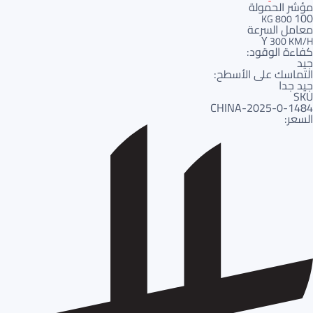
مؤشر الحمولة
100
800 KG
معامل السرعة
Y
300 KM/H
كفاءة الوقود:
جيد
التماسك على الأسطح:
جيد جدا
SKU
1484-CHINA-2025-0
السعر: