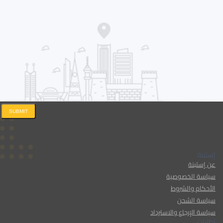
SUBMIT
إستبنة
عن إستبنة
سياسة الخصوصية
الأحكام والشروط
سياسة الشحن
سياسة الإرجاع والاسترداد
إطارات