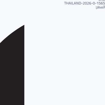
1565-THAILAND-2026-0
السعر: