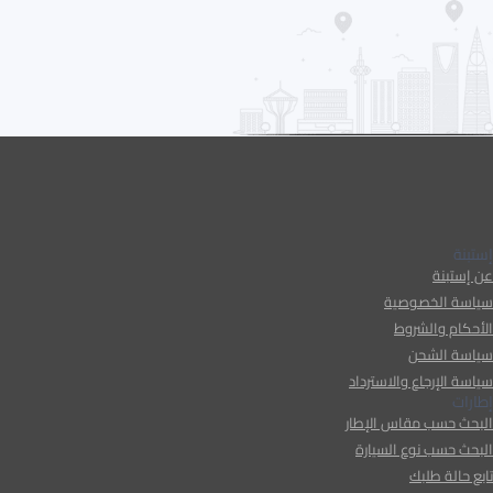
إستبنة
عن إستبنة
سياسة الخصوصية
الأحكام والشروط
سياسة الشحن
سياسة الإرجاع والاسترداد
إطارات
البحث حسب مقاس الإطار
البحث حسب نوع السيارة
تابع حالة طلبك