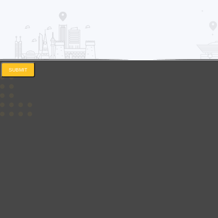
SUBMIT