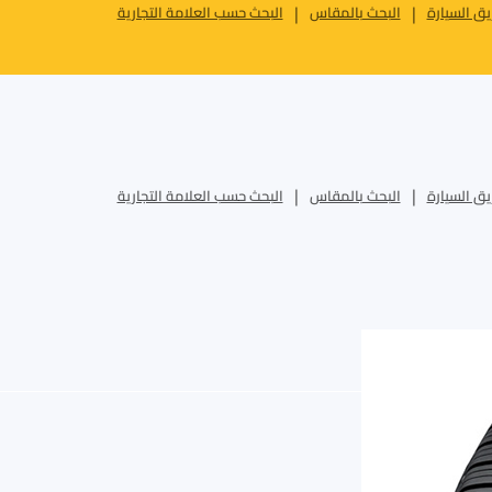
ق السيارة
البحث بالمقاس
البحث حسب العلامة التجارية
ق السيارة
البحث بالمقاس
البحث حسب العلامة التجارية