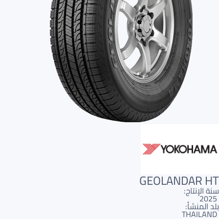
GEOLANDAR HT
سنة الإنتاج:
2025
بلد المنشأ:
THAILAND