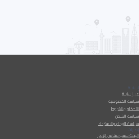
إستبنة
عن إستبنة
سياسة الخصوصية
الأحكام والشروط
سياسة الشحن
سياسة الإرجاع والاسترداد
إطارات
البحث حسب مقاس الإطار