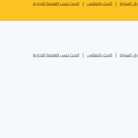
ق السيارة
البحث بالمقاس
البحث حسب العلامة التجارية
ق السيارة
البحث بالمقاس
البحث حسب العلامة التجارية