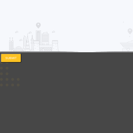
SUBMIT