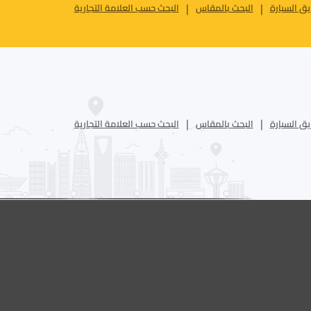
ق السيارة
البحث بالمقاس
البحث حسب العلامة التجارية
ق السيارة
البحث بالمقاس
البحث حسب العلامة التجارية