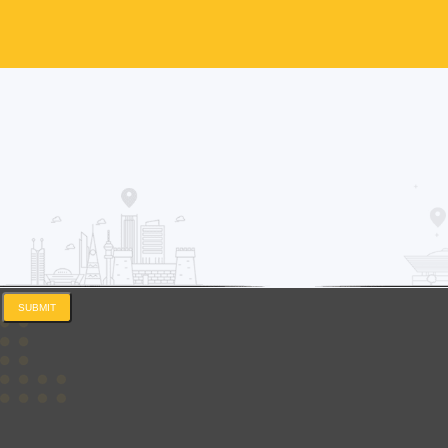
SUBMIT