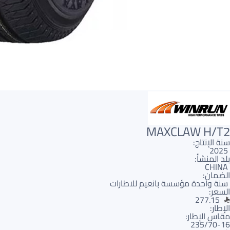
MAXCLAW H/T2
سنة الإنتاج:
2025
بلد المنشأ:
CHINA
الضمان:
سنة واحدة مؤسسة بانعيم للاطارات
السعر:
277.15
الإطار:
مقاس الإطار:
235/70-16