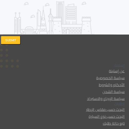
SUBMIT
إستبنة
عن إستبنة
سياسة الخصوصية
الأحكام والشروط
سياسة الشحن
سياسة الإرجاع والاسترداد
إطارات
البحث حسب مقاس الإطار
البحث حسب نوع السيارة
تابع حالة طلبك