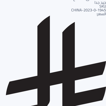
جيد جدا
SKU
1945-CHINA-2023-0
السعر: