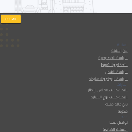
SUBMIT
إستبنة
عن إستبنة
سياسة الخصوصية
الأحكام والشروط
سياسة الشحن
سياسة الإرجاع والاسترداد
إطارات
البحث حسب مقاس الإطار
البحث حسب نوع السيارة
تابع حالة طلبك
مدونة
دعم
تواصل معنا
الأسئلة الشائعة