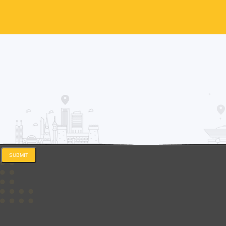
SUBMIT