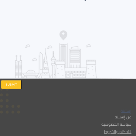
SUBMIT
إستبنة
عن إستبنة
سياسة الخصوصية
الأحكام والشروط