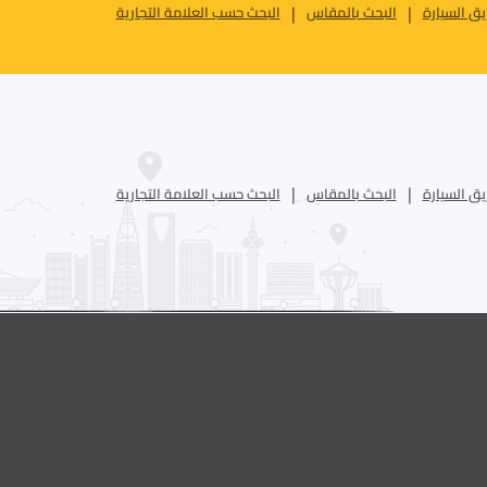
ق السيارة
البحث بالمقاس
البحث حسب العلامة التجارية
ق السيارة
البحث بالمقاس
البحث حسب العلامة التجارية