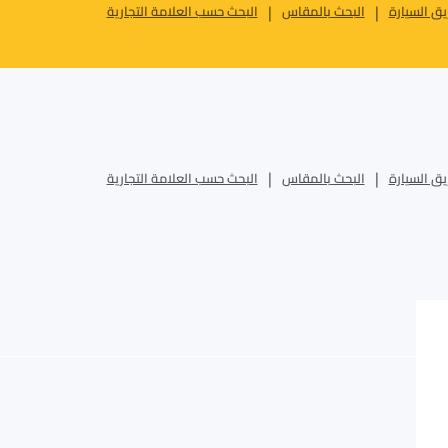
ق السيارة
البحث بالمقاس
البحث حسب العلامة التجارية
ق السيارة
البحث بالمقاس
البحث حسب العلامة التجارية