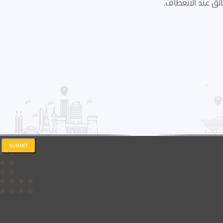
SUBMIT