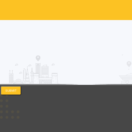
SUBMIT