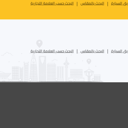
ق السيارة
البحث بالمقاس
البحث حسب العلامة التجارية
ق السيارة
البحث بالمقاس
البحث حسب العلامة التجارية