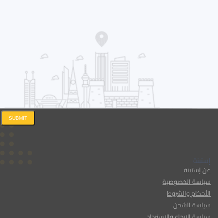
SUBMIT
إستبنة
عن إستبنة
سياسة الخصوصية
الأحكام والشروط
سياسة الشحن
سياسة الإرجاع والاسترداد