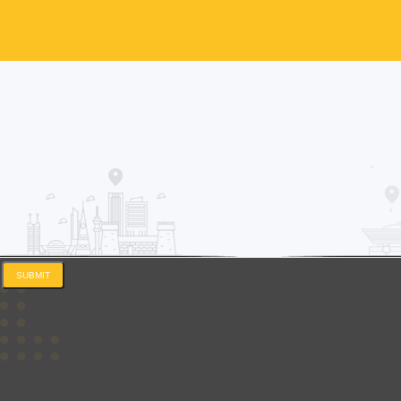
SUBMIT