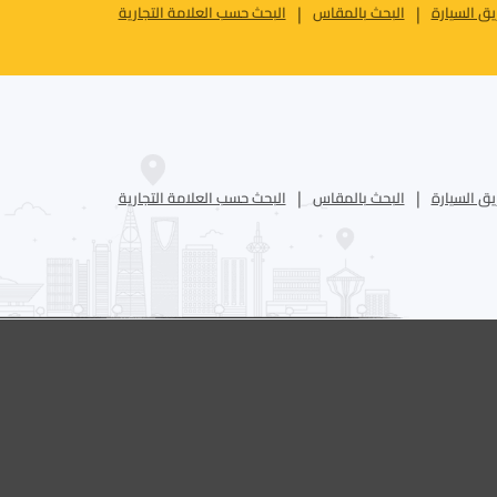
ق السيارة
البحث بالمقاس
البحث حسب العلامة التجارية
ق السيارة
البحث بالمقاس
البحث حسب العلامة التجارية