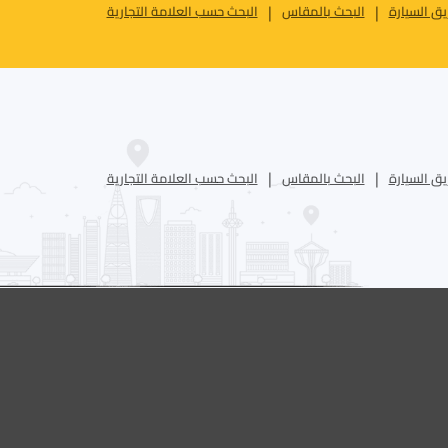
ق السيارة
البحث بالمقاس
البحث حسب العلامة التجارية
ق السيارة
البحث بالمقاس
البحث حسب العلامة التجارية