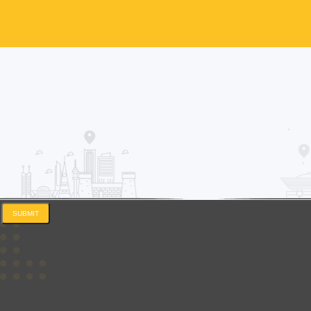
SUBMIT