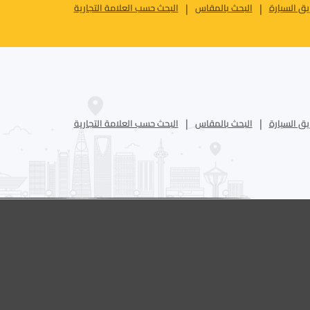
ق السيارة
البحث بالمقاس
البحث حسب العلامة التجارية
ق السيارة
البحث بالمقاس
البحث حسب العلامة التجارية