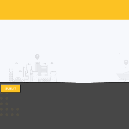
SUBMIT