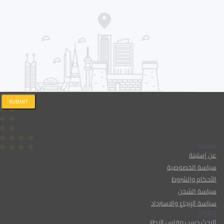
SUBMIT
إستبنة
عن إستبنة
سياسة الخصوصية
الأحكام والشروط
سياسة الشحن
سياسة الإرجاع والاسترداد
إطارات
البحث حسب مقاس الإطار