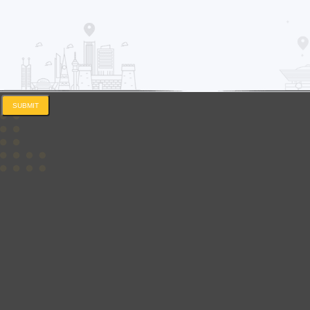
SUBMIT