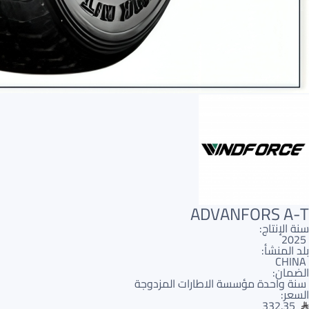
ADVANFORS A-T
سنة الإنتاج:
2025
بلد المنشأ:
CHINA
الضمان:
سنة واحدة مؤسسة الاطارات المزدوجة
السعر:
332.35