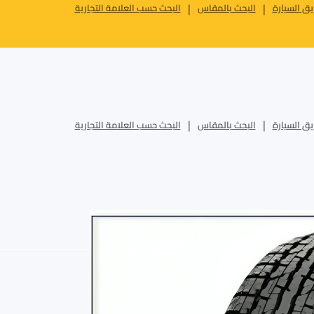
ق السيارة
البحث بالمقاس
البحث حسب العلامة التجارية
ق السيارة
البحث بالمقاس
البحث حسب العلامة التجارية