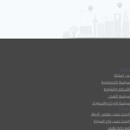
إستبنة
عن إستبنة
سياسة الخصوصية
الأحكام والشروط
سياسة الشحن
سياسة الإرجاع والاسترداد
إطارات
البحث حسب مقاس الإطار
البحث حسب نوع السيارة
تابع حالة طلبك