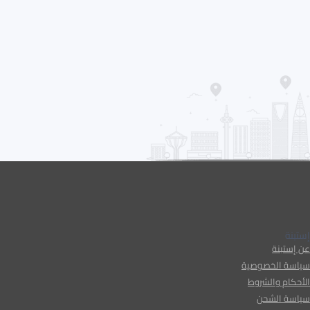
إستبنة
عن إستبنة
سياسة الخصوصية
الأحكام والشروط
سياسة الشحن