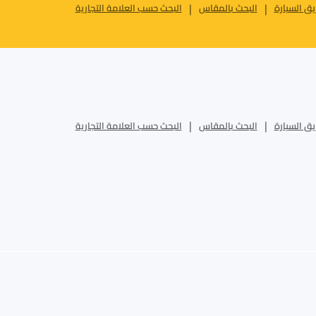
ق السيارة
البحث بالمقاس
البحث حسب العلامة التجارية
ق السيارة
البحث بالمقاس
البحث حسب العلامة التجارية