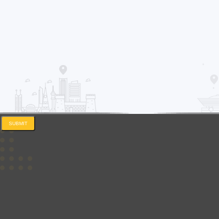
SUBMIT