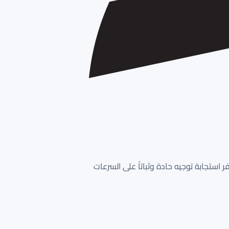
 استجابة توجيه حادة وثباتاً على السرعات