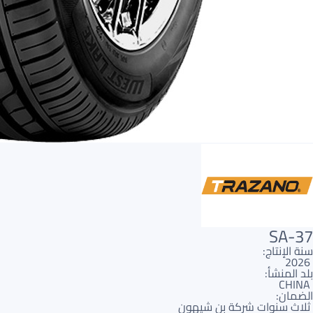
SA-37
سنة الإنتاج:
2026
بلد المنشأ:
CHINA
الضمان:
ثلاث سنوات شركة بن شيهون