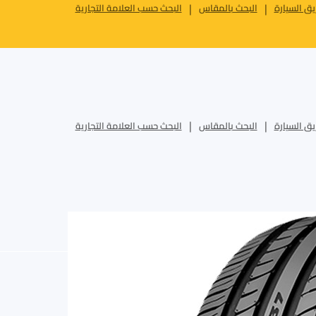
ق السيارة
البحث بالمقاس
البحث حسب العلامة التجارية
ق السيارة
البحث بالمقاس
البحث حسب العلامة التجارية