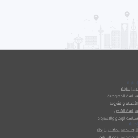
إستبنة
عن إستبنة
سياسة الخصوصية
الأحكام والشروط
سياسة الشحن
سياسة الإرجاع والاسترداد
إطارات
البحث حسب مقاس الإطار
البحث حسب نوع السيارة