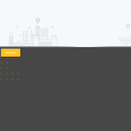
SUBMIT