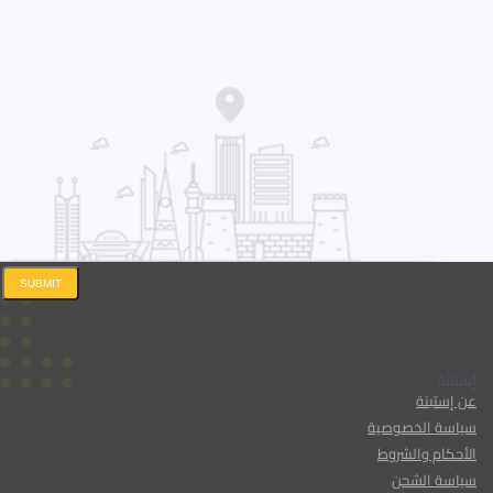
SUBMIT
إستبنة
عن إستبنة
سياسة الخصوصية
الأحكام والشروط
سياسة الشحن