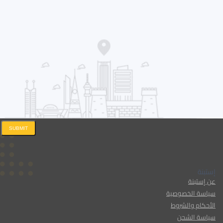
SUBMIT
إستبنة
عن إستبنة
سياسة الخصوصية
الأحكام والشروط
سياسة الشحن