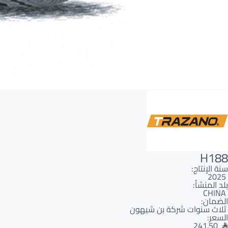
H188
سنة الإنتاج:
2025
بلد المنشأ:
CHINA
الضمان:
ثلاث سنوات شركة بن شيهون
السعر:
241.50