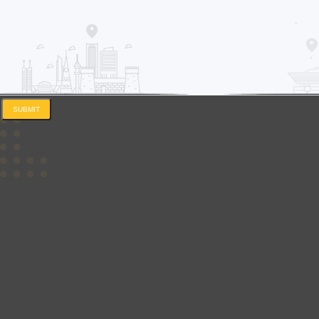
SUBMIT