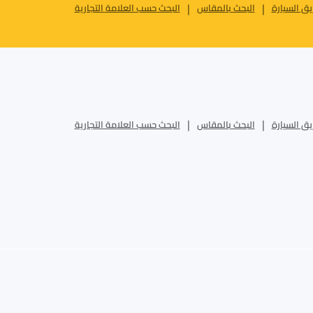
ق السيارة
البحث بالمقاس
البحث حسب العلامة التجارية
ق السيارة
البحث بالمقاس
البحث حسب العلامة التجارية