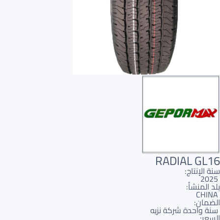
RADIAL GL16
سنة الإنتاج:
2025
بلد المنشأ:
CHINA
الضمان:
سنة واحدة شركة نزيه
السعر: