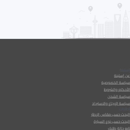
إستبنة
عن إستبنة
سياسة الخصوصية
الأحكام والشروط
سياسة الشحن
سياسة الإرجاع والاسترداد
إطارات
البحث حسب مقاس الإطار
البحث حسب نوع السيارة
تابع حالة طلبك