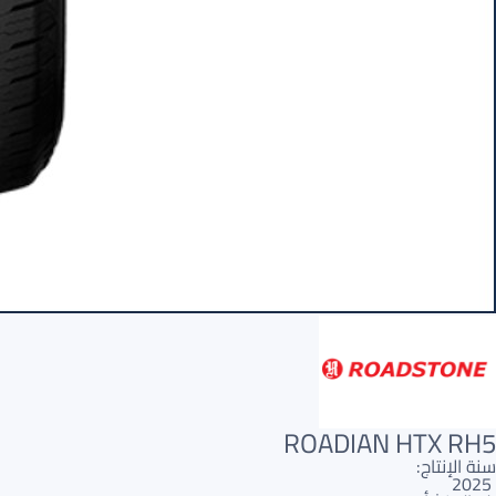
ROADIAN HTX RH5
سنة الإنتاج:
2025