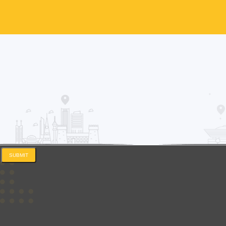
SUBMIT