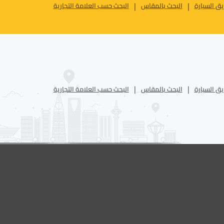
ق السيارة
البحث بالمقاس
البحث حسب العلامة التجارية
ق السيارة
البحث بالمقاس
البحث حسب العلامة التجارية