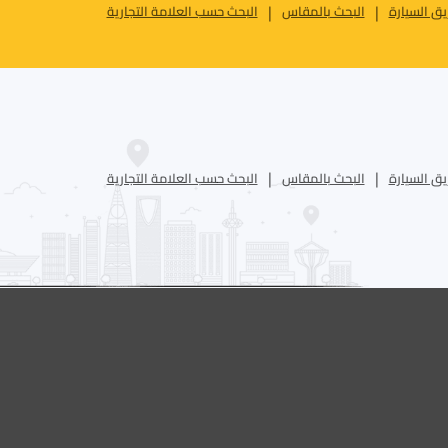
ق السيارة
البحث بالمقاس
البحث حسب العلامة التجارية
ق السيارة
البحث بالمقاس
البحث حسب العلامة التجارية