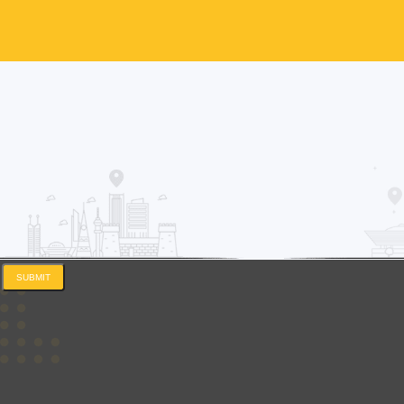
SUBMIT